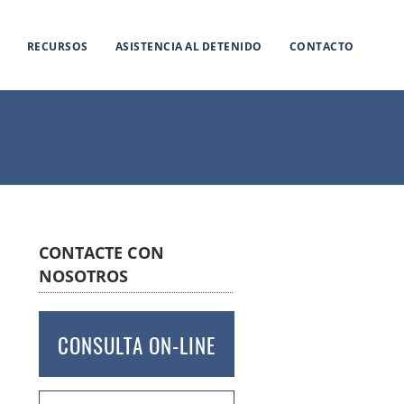
RECURSOS
ASISTENCIA AL DETENIDO
CONTACTO
CONTACTE CON
NOSOTROS
CONSULTA ON-LINE