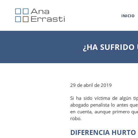
INICIO
¿HA SUFRIDO
29 de abril de 2019
Si ha sido víctima de algún t
abogado penalista lo antes que
en cuenta, aunque primero que
robo.
DIFERENCIA HURTO