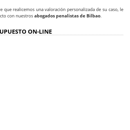
e que realicemos una valoración personalizada de su caso, le
cto con nuestros
abogados penalistas de Bilbao
.
UPUESTO ON-LINE