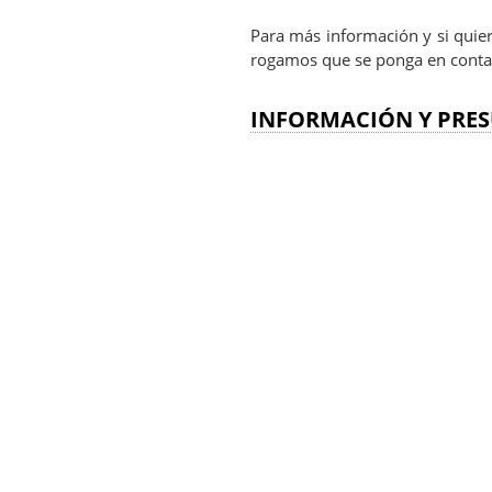
Para más información y si quier
rogamos que se ponga en conta
INFORMACIÓN Y PRES