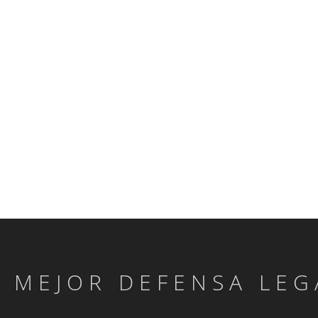
A MEJOR DEFENSA LEG