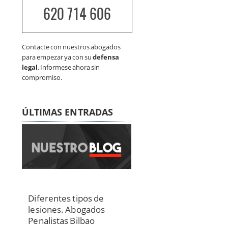
620 714 606
Contacte con nuestros abogados
para empezar ya con su
defensa
legal
. Informese ahora sin
compromiso.
ÚLTIMAS ENTRADAS
Diferentes tipos de
lesiones. Abogados
Penalistas Bilbao